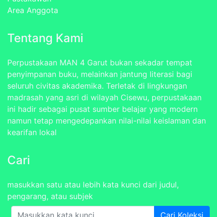
Area Anggota
Tentang Kami
Perpustakaan MAN 4 Garut bukan sekadar tempat
penyimpanan buku, melainkan jantung literasi bagi
seluruh civitas akademika. Terletak di lingkungan
madrasah yang asri di wilayah Cisewu, perpustakaan
ini hadir sebagai pusat sumber belajar yang modern
namun tetap mengedepankan nilai-nilai keislaman dan
kearifan lokal
Cari
masukkan satu atau lebih kata kunci dari judul,
pengarang, atau subjek
Cari Koleksi