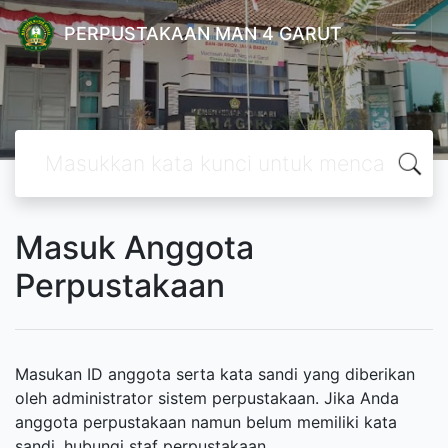
PERPUSTAKAAN MAN 4 GARUT
Masuk Anggota
Perpustakaan
Masukan ID anggota serta kata sandi yang diberikan
oleh administrator sistem perpustakaan. Jika Anda
anggota perpustakaan namun belum memiliki kata
sandi, hubungi staf perpustakaan.