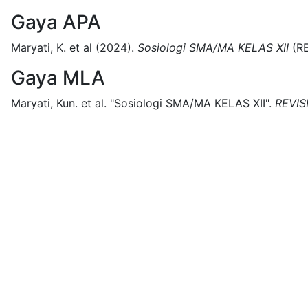
Gaya APA
Maryati, K. et al
(2024).
Sosiologi SMA/MA KELAS XII
(
RE
Gaya MLA
Maryati, Kun. et al.
"Sosiologi SMA/MA KELAS XII".
REVIS