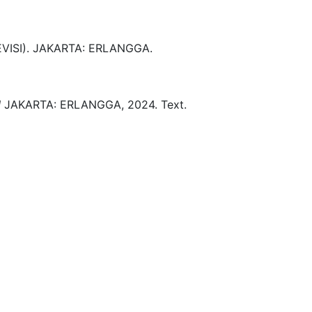
VISI)
.
JAKARTA:
ERLANGGA.
I
JAKARTA:
ERLANGGA,
2024.
Text.